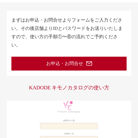
まずはお申込・お問合せよりフォームをご入力くださ
い。
その後店舗よりIDとパスワードをお送りいたしま
すので、
使い方の手順①〜⑥の流れでご予約くださ
い。
お申込・お問合せ
KADODE キモノカタログの使い方