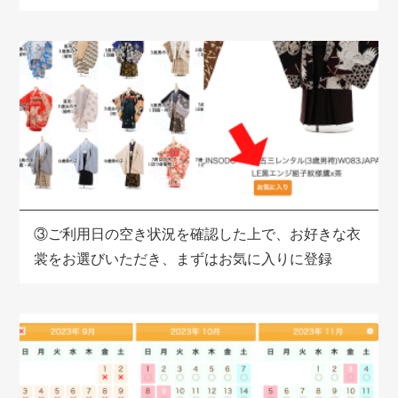
③
ご利用日の空き状況を確認した上で、お好きな衣
裳をお選びいただき、まずはお気に入りに登録