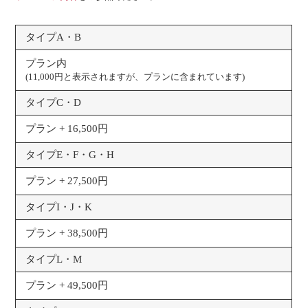
タイプA・B
プラン内
(11,000円と表示されますが、プランに含まれています)
タイプC・D
プラン + 16,500円
タイプE・F・G・H
プラン + 27,500円
タイプI・J・K
プラン + 38,500円
タイプL・M
プラン + 49,500円