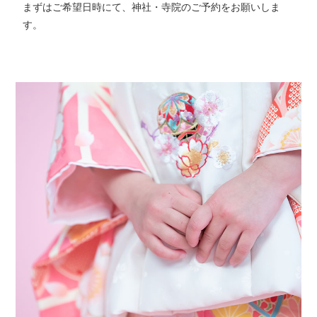
まずはご希望日時にて、神社・寺院のご予約をお願いしま
す。