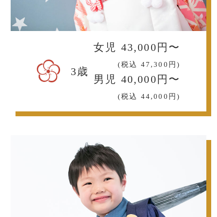
女児 43,000円〜
(税込 47,300円)
3歳
男児 40,000円〜
(税込 44,000円)