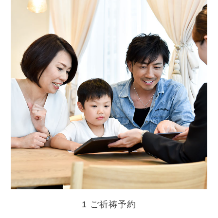
1 ご祈祷予約