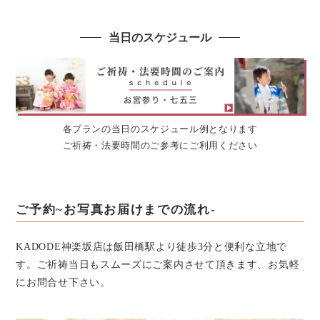
当日のスケジュール
各プランの当日のスケジュール例となります
ご祈祷・法要時間のご参考にご利用ください
ご予約~お写真お届けまでの流れ-
KADODE神楽坂店は飯田橋駅より徒歩3分と便利な立地で
す。
ご祈祷当日もスムーズにご案内させて頂きます、お気軽
にお問合せ下さい。