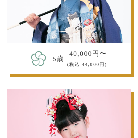
40,000円〜
5歳
(税込 44,000円)