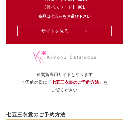
【仮パスワード】
001
商品は七五三をお選び下さい
サイトを見る
※閲覧専用サイトとなります
ご予約の際は
「七五三衣裳のご予約方法」
を
ご覧ください
七五三衣裳のご予約方法