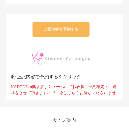
⑥
上記内容で予約するをクリック
KADODE神楽坂店よりメールにてお衣裳ご予約確定のご連
絡をさせて頂きますので、
今しばらくお待ちくださいませ
サイズ案内