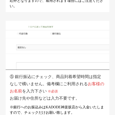
応外となりますので、着用されます場合にはご注意くださ
い。
⑤
銀行振込にチェック、商品到着希望時間は指定
なしで構いません。備考欄にご利用される
お客様の
お名前
を入力下さい
※必須
お届け先や住所などは入力不要です。
※銀行へのお振込みはKADODE神楽坂店から入金いたしま
すので、
チェックだけお願い致します。