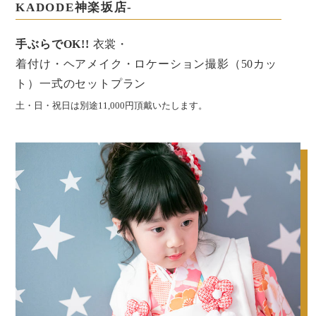
KADODE神楽坂店-
手ぶらでOK!!
衣裳・
着付け・ヘアメイク・ロケーション撮影（50カッ
ト）一式のセットプラン
土・日・祝日は別途11,000円頂戴いたします。