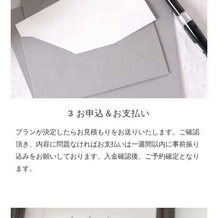
3 お申込＆お支払い
プランが決定したらお見積もりをお送りいたします。ご確認
頂き、内容に問題なければお支払いは一週間以内に事前振り
込みをお願いしております。入金確認後、ご予約確定となり
ます。