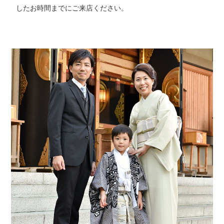
したお時間までにご来店ください。