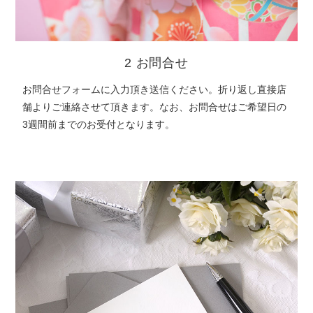
2 お問合せ
お問合せフォームに入力頂き送信ください。折り返し直接店
舗よりご連絡させて頂きます。なお、お問合せはご希望日の
3週間前までのお受付となります。