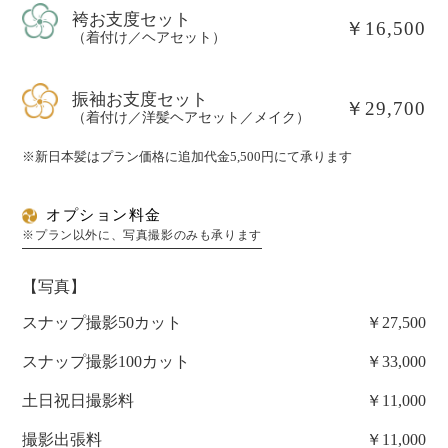
袴お支度セット
￥16,500
（着付け／ヘアセット）
振袖お支度セット
￥29,700
（着付け／洋髪ヘアセット／メイク）
※新日本髪はプラン価格に追加代金5,500円にて承ります
オプション料金
※プラン以外に、写真撮影のみも承ります
【写真】
スナップ撮影50カット
￥27,500
スナップ撮影100カット
￥33,000
土日祝日撮影料
￥11,000
撮影出張料
￥11,000