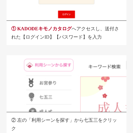
①
KADODEキモノカタログ
へアクセスし、送付さ
れた【ログインID】【パスワード】を入力
②
左の「利用シーンを探す」から七五三をクリッ
ク