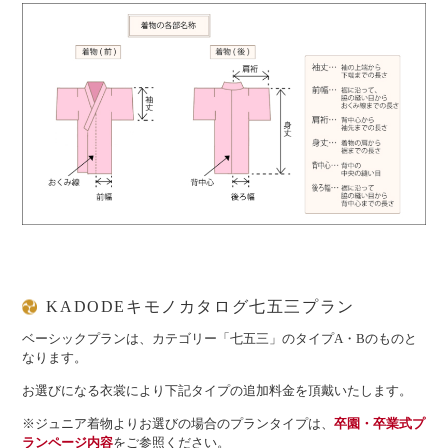
KADODEキモノカタログ七五三プラン
ベーシックプランは、カテゴリー「七五三」のタイプA・Bのものと
なります。
お選びになる衣裳により下記タイプの追加料金を頂戴いたします。
※ジュニア着物よりお選びの場合のプランタイプは、
卒園・卒業式プ
ランページ内容
をご参照ください。