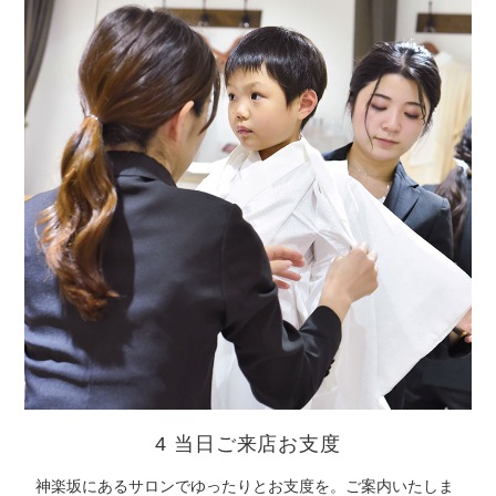
4 当日ご来店お支度
神楽坂にあるサロンでゆったりとお支度を。ご案内いたしま