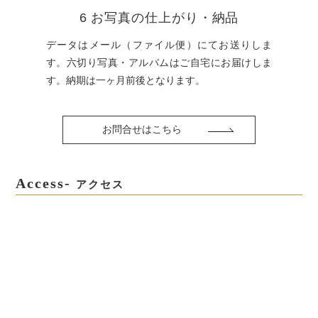
6 お写真の仕上がり・納品
データはメール（ファイル便）にてお送りしま
す。六切り写真・アルバムはご自宅にお届けしま
す。納期は一ヶ月前後となります。
お問合せはこちら
Access-
アクセス