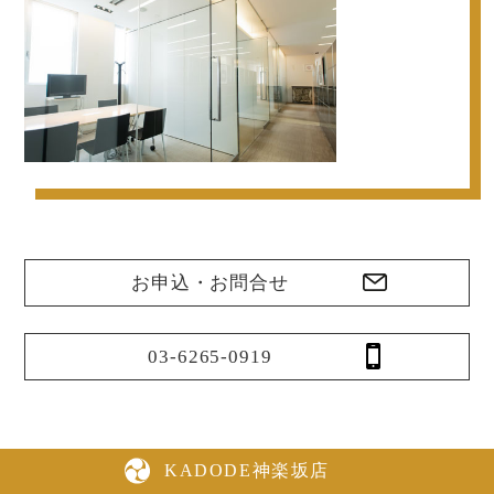
お申込・お問合せ
03-6265-0919
KADODE神楽坂店