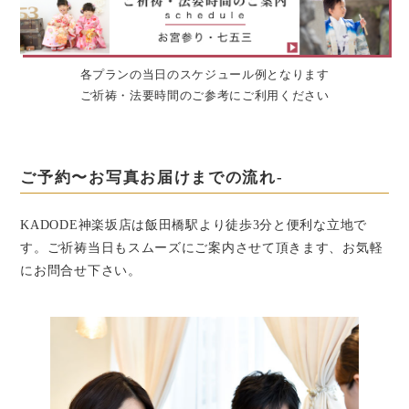
各プランの当日のスケジュール例となります
ご祈祷・法要時間のご参考にご利用ください
ご予約〜お写真お届けまでの流れ-
KADODE神楽坂店は飯田橋駅より徒歩3分と便利な立地で
す。
ご祈祷当日もスムーズにご案内させて頂きます、お気軽
にお問合せ下さい。