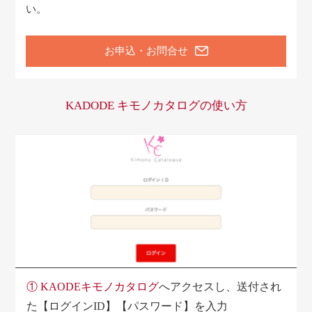
い。
お申込・お問合せ
KADODE キモノカタログの使い方
①
KAODEキモノカタログ
へアクセスし、送付され
た【ログインID】【パスワード】を入力