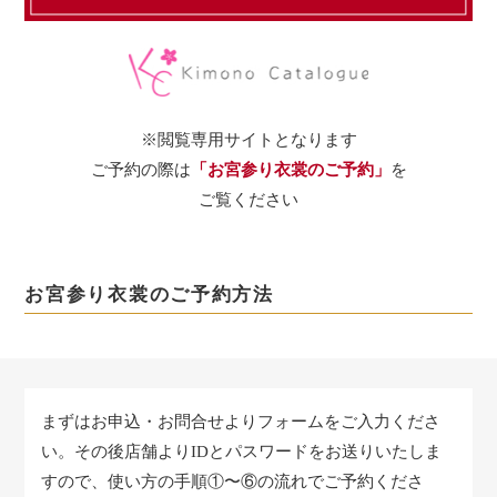
※閲覧専用サイトとなります
ご予約の際は
「お宮参り衣裳のご予約」
を
ご覧ください
お宮参り衣裳のご予約方法
まずはお申込・お問合せよりフォームをご入力くださ
い。
その後店舗よりIDとパスワードをお送りいたしま
すので、
使い方の手順①〜⑥の流れでご予約くださ