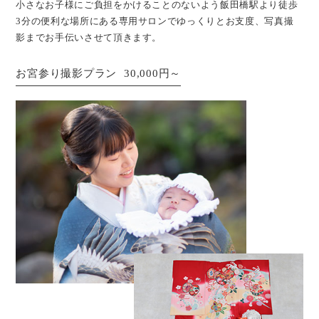
小さなお子様にご負担をかけることのないよう飯田橋駅より徒歩
3分の
便利な場所にある
専用サロンでゆっくりとお支度、写真撮
影までお手伝いさせて頂きます。
お宮参り撮影プラン
30,000円～