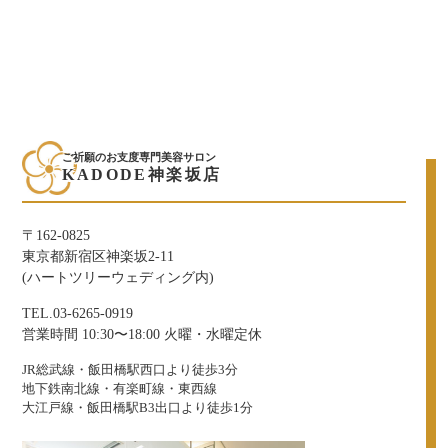
ご祈願のお支度専門美容サロン
KADODE神楽坂店
〒162-0825
東京都新宿区神楽坂2-11
(ハートツリーウェディング内)
TEL.03-6265-0919
営業時間 10:30〜18:00 火曜・水曜定休
JR総武線・飯田橋駅西口より徒歩3分
地下鉄南北線・有楽町線・東西線
大江戸線・飯田橋駅B3出口より徒歩1分