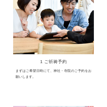
1 ご祈祷予約
まずはご希望日時にて、神社・寺院のご予約をお
願いします。