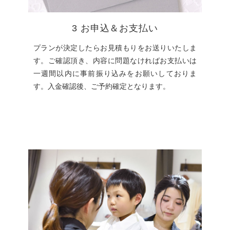
3 お申込＆お支払い
プランが決定したらお見積もりをお送りいたしま
す。ご確認頂き、内容に問題なければお支払いは
一週間以内に事前振り込みをお願いしておりま
す。入金確認後、ご予約確定となります。