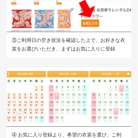
③
ご利用日の空き状況を確認した上で、お好きな衣
裳をお選びいただき、まずはお気に入りに登録
④
お気に入り登録より、希望の衣裳を選び、ご利