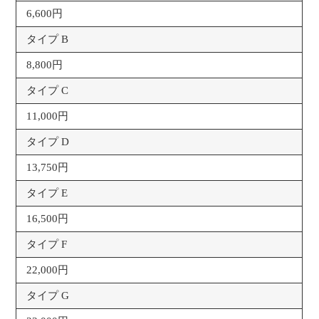
6,600円
タイプ B
8,800円
タイプ C
11,000円
タイプ D
13,750円
タイプ E
16,500円
タイプ F
22,000円
タイプ G