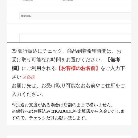
⑤
銀行振込にチェック、商品到着希望時間は、お
受け取り可能なお時間をお選びください。
【備考
欄】
にご利用される
【お客様のお名前】
をご入力下
さい
※必須
お届け先は、お受け取り可能なお名前やご住所をご
入力ください。
※別途お支度がある場合は店舗のままで構いません。
※銀行へのお振込みはKADODE神楽坂店から入金いたしま
すので、
チェックだけお願い致します。