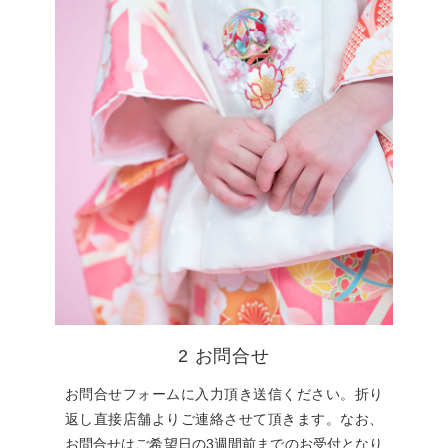
2 お問合せ
お問合せフォームに入力頂き送信ください。折り
返し直接店舗よりご連絡させて頂きます。なお、
お問合せはご希望日の3週間前までのお受付となり