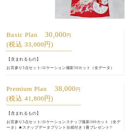
30,000
Basic Plan
円
(税込 33,000円)
【含まれるもの】
お宮参り5点セット/ロケーション撮影50カット（全データ）
38,000
Premium Plan
円
(税込 41,800円)
【含まれるもの】
お宮参り5点セット/ロケーションスナップ撮影100カット（全デ
ータ）
★スナップデータプリント台紙付き 1冊プレゼント!!