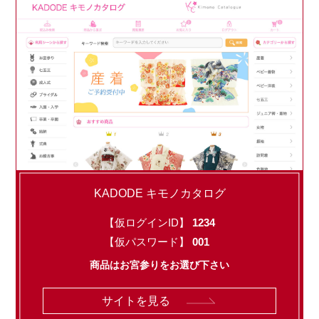
KADODE キモノカタログ
【仮ログインID】
1234
【仮パスワード】
001
商品はお宮参りをお選び下さい
サイトを見る