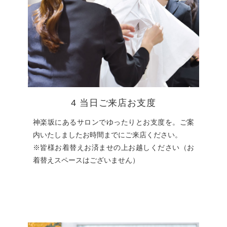
4 当日ご来店お支度
神楽坂にあるサロンでゆったりとお支度を。ご案
内いたしましたお時間までにご来店ください。
※皆様お着替えお済ませの上お越しください（お
着替えスペースはございません）