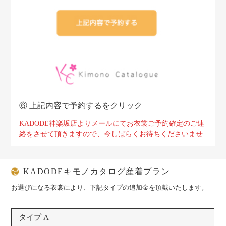
⑥
上記内容で予約するをクリック
KADODE神楽坂店よりメールにてお衣裳ご予約確定のご連
絡をさせて頂きますので、
今しばらくお待ちくださいませ
KADODEキモノカタログ産着プラン
お選びになる衣裳により、下記タイプの追加金を頂戴いたします。
タイプ A