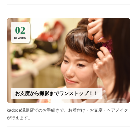
02
REASON
お支度から撮影までワンストップ！！
kadode湯島店でのお手続きで、お着付け・お支度・ヘアメイク
が行えます。