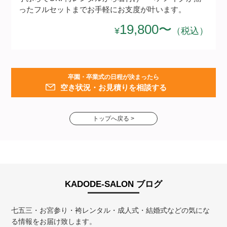
ったフルセットまでお手軽にお支度が叶います。
19,800〜
¥
（税込）
卒園・卒業式の日程が決まったら
空き状況・お見積りを相談する
トップへ戻る >
KADODE-SALON ブログ
七五三・お宮参り・袴レンタル・成人式・結婚式などの気にな
る情報をお届け致します。