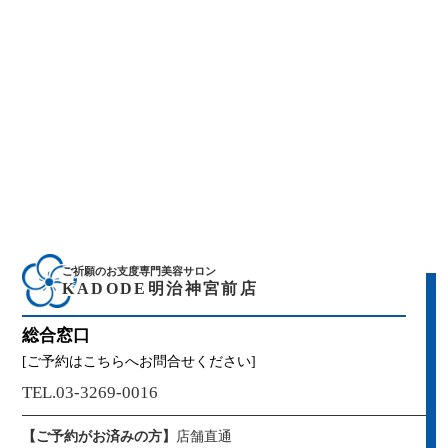
ご祈願のお支度専門美容サロン
KADODE明治神宮前店
総合窓口
[ご予約はこちらへお問合せください]
TEL.03-3269-0016
【ご予約がお済みの方】
店舗直通