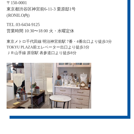
〒150-0001
東京都渋谷区神宮前6-11-3 栗原邸1号
(RONILO内)
TEL.03-6434-9125
営業時間 10:30〜18:00 火・水曜定休
東京メトロ千代田線 明治神宮前駅 7番・4番出口より徒歩3分
TOKYU PLAZA前エレベーター出口より徒歩3分
ＪＲ山手線 原宿駅 表参道口より徒歩8分