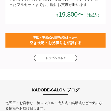
ったフルセットまでお手軽にお支度が叶います。
19,800〜
¥
（税込）
卒園・卒業式の日程が決まったら
空き状況・お見積りを相談する
トップへ戻る >
KADODE-SALON ブログ
七五三・お宮参り・袴レンタル・成人式・結婚式などの気にな
る情報をお届け致します。