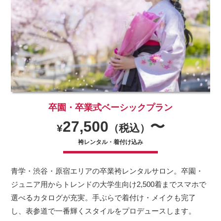
卒園・卒業式ベーシックプラン
27,500
〜
¥
（税込）
袴レンタル・着付け込み
青学・渋谷・原宿エリアの卒業袴レンタルサロン。卒園・
ジュニア用からトレンドの大学生向け2,500着までスマホで
選べるカタログが充実。手ぶらで着付け・メイクも完了
し、表参道で一番輝くスタイルをプロデュースします。