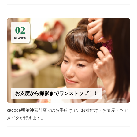
02
REASON
お支度から撮影までワンストップ！！
kadode明治神宮前店でのお手続きで、お着付け・お支度・ヘア
メイクが行えます。