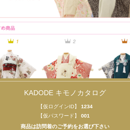
KADODE キモノカタログ
【仮ログインID】
1234
【仮パスワード】
001
商品は訪問着のご予約をお選び下さい