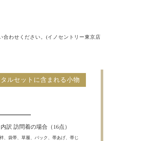
い合わせください。(イノセントリー東京店
ンタルセットに含まれる小物
内訳 訪問着の場合（16点）
袢、袋帯、草履、バック、帯あげ、帯じ