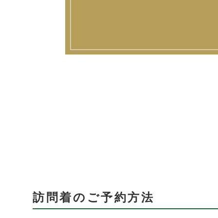
訪問着のご予約方法