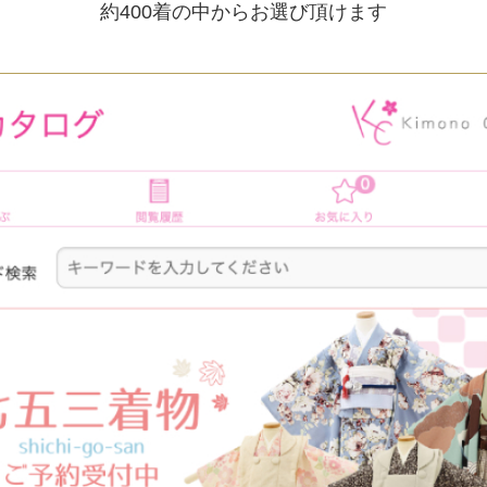
約400着の中からお選び頂けます