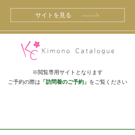
サイトを見る
※閲覧専用サイトとなります
ご予約の際は
「訪問着のご予約」
を
ご覧ください