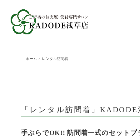
ホーム
レンタル訪問着
「レンタル訪問着」
KADOD
手ぶらでOK!! 訪問着一式のセットプ