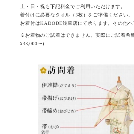
土・日・祝も下記料金でご利用いただけます。
着付けに必要なタオル（3枚）をご準備ください。
お着付はKADODE浅草店にて承ります。その他
※お着物のご試着はできません。実際にご試着希
¥33,000〜)