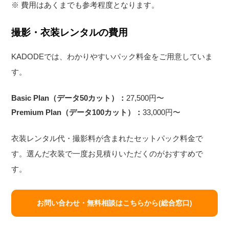
※ 費用はあくまでも参考程度となります。
撮影・衣装レンタルの費用
KADODEでは、わかりやすいパック料金をご用意していま
す。
Basic Plan（データ50カット）：
27,500円〜
Premium Plan（データ100カット）：
33,000円〜
衣装レンタル代・撮影料が含まれたセットパック料金で
す。選んだ衣装で一度お見積りいただくのがおすすめで
す。
お問い合わせ・無料相談はこちらから(総合窓口)