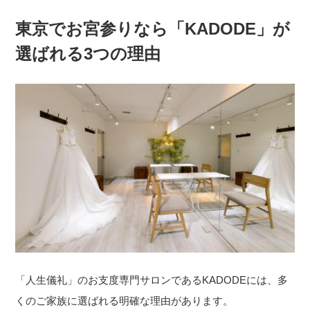
東京でお宮参りなら「KADODE」が
選ばれる3つの理由
「人生儀礼」のお支度専門サロンであるKADODEには、多
くのご家族に選ばれる明確な理由があります。