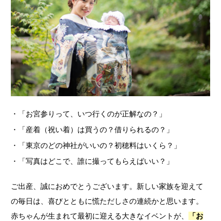
・「お宮参りって、いつ行くのが正解なの？」
・「産着（祝い着）は買うの？借りられるの？」
・「東京のどの神社がいいの？初穂料はいくら？」
・「写真はどこで、誰に撮ってもらえばいい？」
ご出産、誠におめでとうございます。新しい家族を迎えて
の毎日は、喜びとともに慌ただしさの連続かと思います。
赤ちゃんが生まれて最初に迎える大きなイベントが、
「お